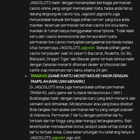
JAGOSLOTS hadir dengan menampilkan berbagai permainan
casino online yang sangat memanjakan mata, tanpa anda harus
datang langsung ke casino nya, Jagoslot jagoslots juga
menyediakan banyak berbagai pilihan server yang bisa anda
mainkan. keseruan permainan taruhan casino kini bisa kamu
mainkan di rumah hanya menggunakan smartphone. Tidak kalah
seru dari casino konvensional dan terasa lebih nyata,
permainan live casino menyajikan pengalaman berbeda melalui
situs terpercaya JAGOSLOTS
jagoslot
. Banyak pilihan game
casino terpopuler saat ini seperti Baccarat, Roulette, Sic Bo,
Blackjack, Dragon Tiger dan Banyak game terbaik lainnya hadir
dengan tampilan menarik ditemani dealer profesional dan
cantik siap menemani hari kamu selama 24 jam.
TANGKAS
(GAME KARTU MICKEYMOUSE HADIR DENGAN
TAMPILAN BARU DAN MENARIK)
Di JAGOSLOTS kmai juga menyediakan pilihan permainan
TANGKAS, yaitu game kartu klasik Mickeymouse ( MM )
Bolatangkas hadir dengan tampilan baru yang lebih menarik dan
semakin asik dimainkan, Mickeymouse atau yang biasa disebut
Bola tangkas merupakan permainan kartu yang sangat populer
di Indonesia. Permainan 7 kartu dengan pemilihan kartu
terbaik dan tertinggi yang akan menguji ketangkasanmu. Raih
kesempatan mendapatkan bonus jackpot pada setiap putaran
kartu terbaik Anda, Coba keberuntungan mu sekarang hanya di
JAGOSLOTS
jagoslot
jago slot.