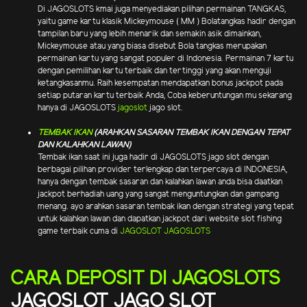
Di JAGOSLOTS kmai juga menyediakan pilihan permainan TANGKAS,
yaitu game kartu klasik Mickeymouse ( MM ) Bolatangkas hadir dengan
tampilan baru yang lebih menarik dan semakin asik dimainkan,
Mickeymouse atau yang biasa disebut Bola tangkas merupakan
permainan kartu yang sangat populer di Indonesia. Permainan 7 kartu
dengan pemilihan kartu terbaik dan tertinggi yang akan menguji
ketangkasanmu. Raih kesempatan mendapatkan bonus jackpot pada
setiap putaran kartu terbaik Anda, Coba keberuntungan mu sekarang
hanya di JAGOSLOTS
jagoslot
jago slot.
TEMBAK IKAN
(ARAHKAN SASARAN TEMBAK IKAN DENGAN TEPAT
DAN KALAHKAN LAWAN)
Tembak ikan saat ini juga hadir di JAGOSLOTS jago slot dengan
berbagai pilihan provider terlengkap dan terpercaya di INDONESIA,
hanya dengan tembak sasaran dan kalahkan lawan anda bisa daatkan
jackpot berhadiah uang yang sangat menguntungkan dan gampang
menang. ayo arahkan sasaran tembak ikan dengan strategi yang tepat
untuk kalahkan lawan dan dapatkan jackpot dari website slot fishing
game terbaik cuma di
JAGOSLOT
JAGOSLOTS
CARA DEPOSIT DI JAGOSLOTS
JAGOSLOT JAGO SLOT