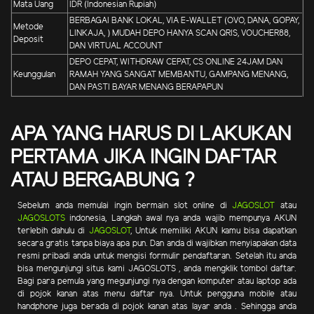
Mata Uang
IDR (Indonesian Rupiah)
BERBAGAI BANK LOKAL, VIA E-WALLET (OVO, DANA, GOPAY,
Metode
LINKAJA, ) MUDAH DEPO HANYA SCAN QRIS, VOUCHER88,
Deposit
DAN VIRTUAL ACCOUNT
DEPO CEPAT, WITHDRAW CEPAT, CS ONLINE 24JAM DAN
Keunggulan
RAMAH YANG SANGAT MEMBANTU, GAMPANG MENANG,
DAN PASTI BAYAR MENANG BERAPAPUN
APA YANG HARUS DI LAKUKAN
PERTAMA JIKA INGIN DAFTAR
ATAU BERGABUNG ?
Sebelum anda memulai ingin bermain slot online di
JAGOSLOT
atau
JAGOSLOTS
indonesia, Langkah awal nya anda wajib mempunya AKUN
terlebih dahulu di
JAGOSLOT
, Untuk memiliki AKUN kamu bisa dapatkan
secara gratis tanpa biaya apa pun. Dan anda di wajibkan menyiapakan data
resmi pribadi anda untuk mengisi formulir pendaftaran. Setelah itu anda
bisa mengunjungi situs kami JAGOSLOTS , anda mengklik tombol daftar.
Bagi para pemula yang megunjungi nya dengan komputer atau laptop ada
di pojok kanan atas menu daftar nya. Untuk pengguna mobile atau
handphone juga berada di pojok kanan atas layar anda . Sehingga anda