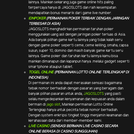
lainnya. Mainkan sekarang juga game online hits paling
terpercaya hanya di JAGOSLOTS dan raih kesempatan
mendapatkan bonus menarik dari game live number.
IDNPOKER
(PERMAINAN POKER TERBAIK DENGAN JARINGAN
TERBESAR DI ASIA)
JAGOSLOTS menghadirkan permainan taruhan poker
menggunakan uang asli dengan jaringan poker terluas di Asia.
Ada banyak pilihan game kartu lainnya yang tidak kalah seru
dengan game poker seperti ceme, ceme keliling, omaha, capsa
susun, super 10, domino dan masih banyak game kartu seru
lainnya. Game poker dan taruhan kartu lainnya kamu bisa
mainkan dimanapun dan kapanpun hanya .melalui gadget seperti
smartphone ataupun tablet.
TOGEL ONLINE
(PERMAINAN LOTTO ONLINE TERLENGKAP DI
INDONESIA)
Di permainan ini anda dapat merasakan sensasi bagaimana
tebak nomor berhadiah dengan pasaran yang beragam dan
banyak pilihan pasaran untuk anda,
JAGOSLOTS
yang pasti
selalu mengedepankan kenyamanan dan kepuasan anda dalam
bermain di
jago slot
, Mainkan permainan Lotto Online
Terlengkap hanya untuk pecinta tebak nomor berhadiah.
Dengan system enkripsi tingkat tinggi menjamin keamanan dan
kerahasiaan data dari member-member kami.
LIVE CASINO
(SENSASI BERMAIN LIVE CASINO SECARA
ONLINE BERASA DI CASINO SUNGGUHAN)