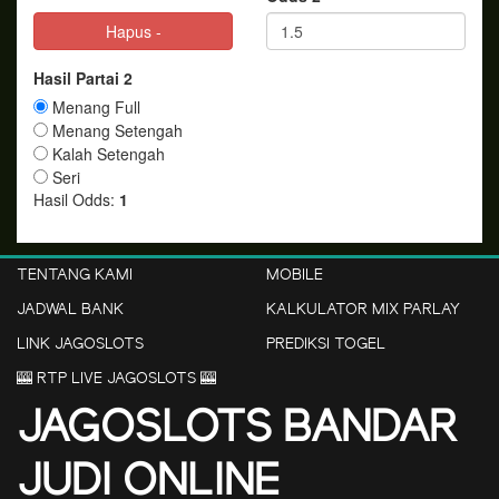
TENTANG KAMI
MOBILE
JADWAL BANK
KALKULATOR MIX PARLAY
LINK JAGOSLOTS
PREDIKSI TOGEL
🎰 RTP LIVE JAGOSLOTS 🎰
JAGOSLOTS BANDAR
JUDI ONLINE