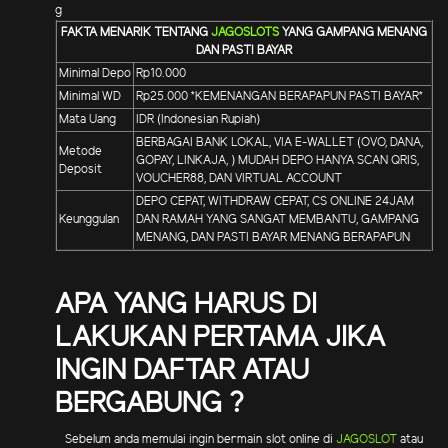
g
FAKTA MENARIK TENTANG
JAGOSLOTS
YANG GAMPANG MENANG
DAN PASTI BAYAR
Minimal Depo
Rp10.000
Minimal WD
Rp25.000 *KEMENANGAN BERAPAPUN PASTI BAYAR*
Mata Uang
IDR (Indonesian Rupiah)
BERBAGAI BANK LOKAL, VIA E-WALLET (OVO, DANA,
Metode
GOPAY, LINKAJA, ) MUDAH DEPO HANYA SCAN QRIS,
Deposit
VOUCHER88, DAN VIRTUAL ACCOUNT
DEPO CEPAT, WITHDRAW CEPAT, CS ONLINE 24JAM
Keunggulan
DAN RAMAH YANG SANGAT MEMBANTU, GAMPANG
MENANG, DAN PASTI BAYAR MENANG BERAPAPUN
APA YANG HARUS DI
LAKUKAN PERTAMA JIKA
INGIN DAFTAR ATAU
BERGABUNG ?
Sebelum anda memulai ingin bermain slot online di
JAGOSLOT
atau