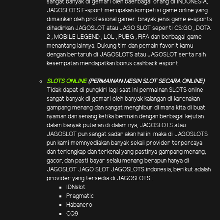
sangat banyak di gemari oleh baerbagai orang di INDONESIA,
JAGOSLOTS E-sport merupakan kompetisi game online yang
dimainkan oleh profesional gamer. bnayak jenis game e-sports
dihadirkan JAGOSLOT atau JAGO SLOT seperti CS:GO , DOTA
2 , MOBILE LEGEND , LOL , PUBG , FIFA dan berbagai game
menantang lainnya. Dukung tim dan pemain favorit kamu
dengan bertaruh di JAGOSLOTS atau JAGOSLOT serta raih
kesempatan mendapatkan bonus cashback esport.
SLOTS ONLINE
(PERMAINAN MESIN SLOT SECARA ONLINE)
Tidak dapat di pungkiri lagi saat ini permainan SLOTS online
sangat banyak di gemari oleh banyak kalangan di karenakan
gampang menang dan sangat menghibur di mana kita di buat
nyaman dan senang ketika bermain dengan berbagai kejutan
dalam banyak putaran di dalam nya, JAGOSLOTS atau
JAGOSLOT pun sangat sadar akan hal ini maka di JAGOSLOTS
pun kami memnyediakan banyak sekali provider terpercaya
dan terlengkap dan terkenal yang pastinya gampang menang,
gacor, dan pasti bayar selalu menang berapun hanya di
JAGOSLOT JAGO SLOT JAGOSLOTS indonesia, berikut adalah
provider yang tersedia di JAGOSLOTS :
IDNslot
Pragmatic
Habanero
CQ9