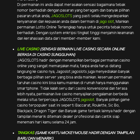
Di permainan ini anda dapat merasakan sensasi bagaimana tebak
nomor berhadiah dengan pasaran yang beragam dan banyak pilihan
pasaran untuk anda,
JAGOSLOTS
yang pasti selalu mengedepankan
kenyamanan dan kepuasan anda dalam bermain di
jago slot
, Mainkan
permainan Lotto Online Terlengkap hanya untuk pecinta tebak nomor
berhadiah. Dengan system enkripsi tingkat tinggi menjamin keamanan
dan kerahasiaan data dari member-member kami.
LIVE CASINO
(SENSASI BERMAIN LIVE CASINO SECARA ONLINE
BERASA DI CASINO SUNGGUHAN)
JAGOSLOTS hadir dengan menampilkan berbagai permainan casino
online yang sangat memanjakan mata, tanpa anda harus datang
langsung ke casino nya, Jagoslot jagoslots juga menyediakan banyak
berbagai pilihan server yang bisa anda mainkan. keseruan permainan
taruhan casino kini bisa kamu mainkan di rumah hanya menggunakan
smartphone. Tidak kalah seru dari casino konvensional dan terasa
lebih nyata, permainan live casino menyajikan pengalaman berbeda
melalui situs terpercaya JAGOSLOTS
jagoslot
. Banyak pilihan game
casino terpopuler saat ini seperti Baccarat, Roulette, Sic Bo,
Blackjack, Dragon Tiger dan Banyak game terbaik lainnya hadir dengan
tampilan menarik ditemani dealer profesional dan cantik siap
menemani hari kamu selama 24 jam.
TANGKAS
(GAME KARTU MICKEYMOUSE HADIR DENGAN TAMPILAN
BARU DAN MENARIK)