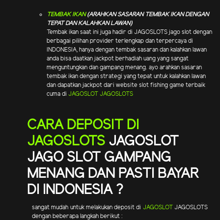
TEMBAK IKAN
(ARAHKAN SASARAN TEMBAK IKAN DENGAN
TEPAT DAN KALAHKAN LAWAN)
Tembak ikan saat ini juga hadir di JAGOSLOTS jago slot dengan
berbagai pilihan provider terlengkap dan terpercaya di
INDONESIA, hanya dengan tembak sasaran dan kalahkan lawan
anda bisa daatkan jackpot berhadiah uang yang sangat
menguntungkan dan gampang menang. ayo arahkan sasaran
tembak ikan dengan strategi yang tepat untuk kalahkan lawan
dan dapatkan jackpot dari website slot fishing game terbaik
cuma di
JAGOSLOT
JAGOSLOTS
CARA DEPOSIT DI
JAGOSLOTS
JAGOSLOT
JAGO SLOT GAMPANG
MENANG DAN PASTI BAYAR
DI INDONESIA ?
sangat mudah untuk melakukan deposit di
JAGOSLOT
JAGOSLOTS
dengan beberapa langkah berikut :