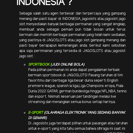
INDONESIA ?
Sebagai salah satu agen terbesar dan terpercaya yang gampang
menang dan pasti bayar di INDONESIA, jagoslots atau jagoslot jago
slot menyediakan banyak berbagai permainan yang sangat lengkap,
membuat anda sebagai pemain pun tidak bosan untuk terus
bermain dan memilih berbagai permainan yang telah kami sediakan,
yang pastinya di JAGOSLOTS atau jago slot gampang menang dan
pasti bayar berapapun kemenangan anda. berikut kami sebutkan
apa saja permnainan yang tersedia di JAGOSLOTS atau jagoslot
jago slot :
SPORTBOOK
(JUDI ONLINE BOLA)
Pada pilihan permainan ini anda dapat pengalaman terbaik
bermain sportsbook di JAGOSLOTS! Pasang taruhan di tim
favoritmu dari berbagai liga besar dunia seperti English
premiere league, spanish la liga,Liga Champions eropa, Piala
Dunia 2022 QATAR, german bundesliga hingga NFL,NBA, tennis
dan esport. Nikmati keseruan pertandingan melalui live
streaming dan menangkan semua bonus setiap harinya.
E-SPORT
(OLAHRAGA ELEKTRONIK YANG SEDANG BANYAK
DI GEMARI)
Di Jagoslots juga terdapat pilihan untuk pasangan atau taruhan
untuk e-sport yang kita tahu semua bahwa olhraga ini saat ini