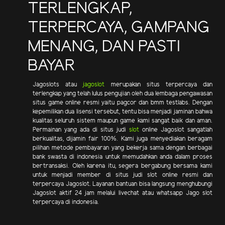
TERLENGKAP,
TERPERCAYA, GAMPANG
MENANG, DAN PASTI
BAYAR
Jagoslots atau
jagoslot
merupakan situs terpercaya dan
terlengkap yang telah lulus pengujian oleh dua lembaga pengawasan
situs game online resmi yaitu pagcor dan bmm testlabs. Dengan
kepemilikan dua lisensi tersebut, tentu bisa menjadi jaminan bahwa
kualitas seluruh sistem maupun game kami sangat baik dan aman.
Permainan yang ada di situs judi
slot
online Jagoslot sangatlah
berkualitas, dijamin fair 100%. Kami juga menyediakan beragam
pilihan metode pembayaran yang bekerja sama dengan berbagai
bank swasta di indonesia untuk memudahkan anda dalam proses
bertransaksi. Oleh karena itu, segera bergabung bersama kami
untuk menjadi member di situs judi slot online resmi dan
terpercaya Jagoslot. Layanan bantuan bisa langsung menghubungi
Jagoslot aktif 24 jam melalui livechat atau whatsapp Jago slot
terpercaya di indonesia.