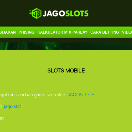
BIJAKAN
PHISING
KALKULATOR MIX PARLAY
CARA BETTING
VIDE
SLOTS MOBILE
anjutkan panduan game seru slots
JAGOSLOTS
.
di
jago slot
:
man