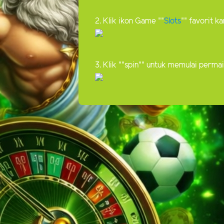
2. Klik ikon Game ""
Slots
"" favorit k
3. Klik ""spin"" untuk memulai permai