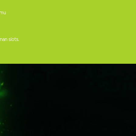
amu
nan slots.