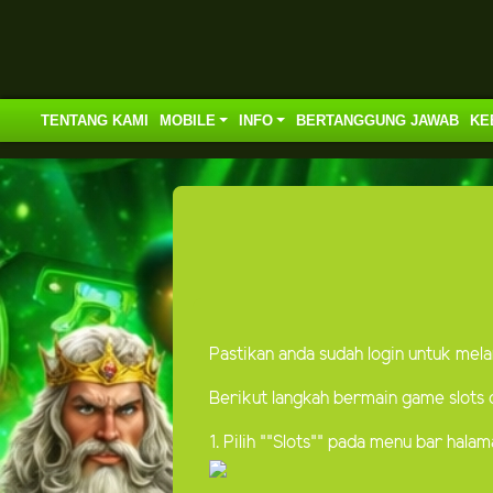
TENTANG KAMI
MOBILE
INFO
BERTANGGUNG JAWAB
KE
Pastikan anda sudah login untuk mel
Berikut langkah bermain game slots 
1. Pilih ""Slots"" pada menu bar hala